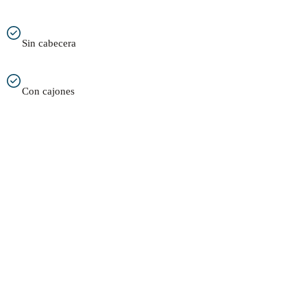
Sin cabecera
Con cajones