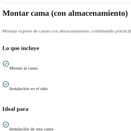
Montar cama (con almacenamiento)
Montaje experto de camas con almacenamiento, combinando practicida
Lo que incluye
Montar la cama
Instalación en el sitio
Ideal para
Instalación de una cama