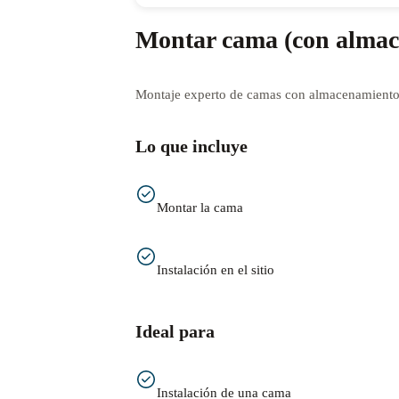
Montar cama (con almac
Montaje experto de camas con almacenamiento,
Lo que incluye
Montar la cama
Instalación en el sitio
Ideal para
Instalación de una cama