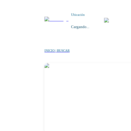
Ubicación
Cargando...
INICIO | BUSCAR