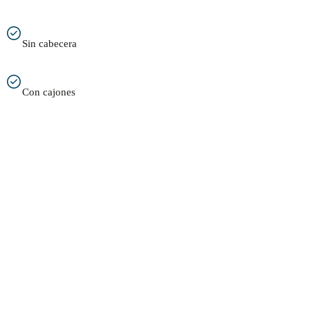
Sin cabecera
Con cajones