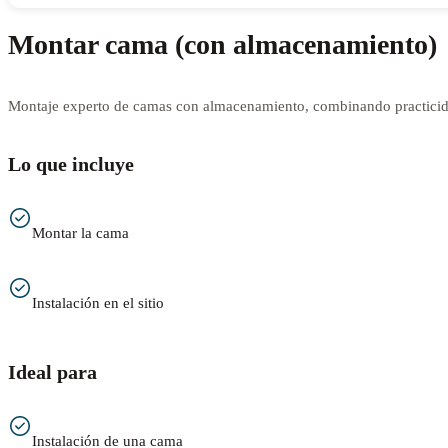
Montar cama (con almacenamiento)
Montaje experto de camas con almacenamiento, combinando practicida
Lo que incluye
Montar la cama
Instalación en el sitio
Ideal para
Instalación de una cama