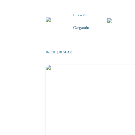
Ubicación
Cargando...
INICIO | BUSCAR