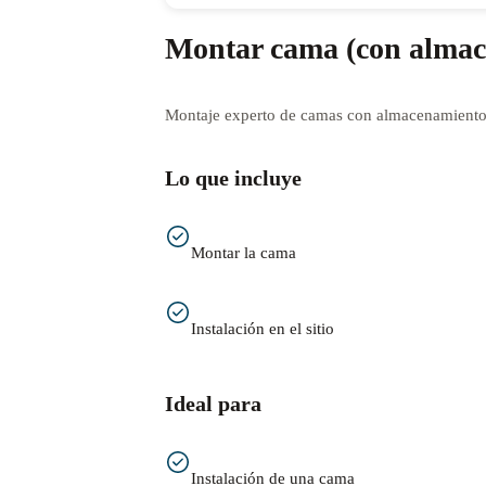
Montar cama (con almac
Montaje experto de camas con almacenamiento,
Lo que incluye
Montar la cama
Instalación en el sitio
Ideal para
Instalación de una cama