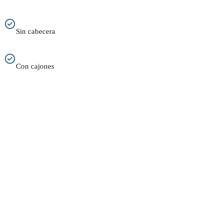
Sin cabecera
Con cajones