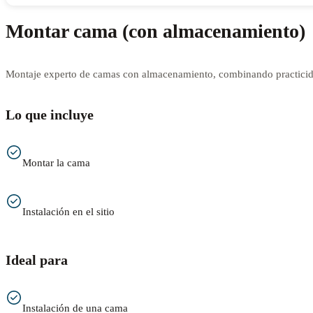
Montar cama (con almacenamiento)
Montaje experto de camas con almacenamiento, combinando practicida
Lo que incluye
Montar la cama
Instalación en el sitio
Ideal para
Instalación de una cama