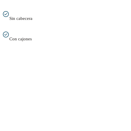
Sin cabecera
Con cajones