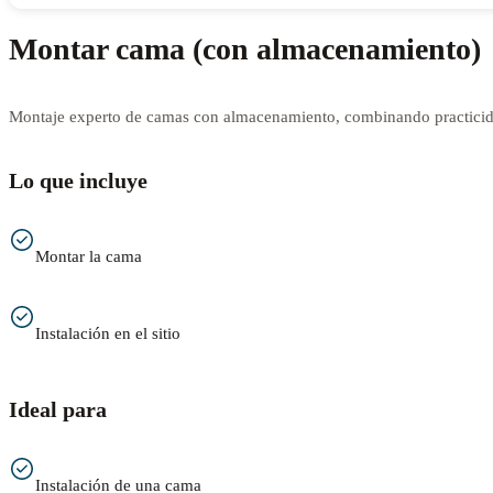
Montar cama (con almacenamiento)
Montaje experto de camas con almacenamiento, combinando practicida
Lo que incluye
Montar la cama
Instalación en el sitio
Ideal para
Instalación de una cama