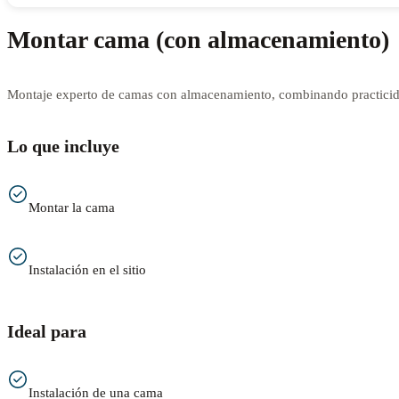
Montar cama (con almacenamiento)
Montaje experto de camas con almacenamiento, combinando practicida
Lo que incluye
Montar la cama
Instalación en el sitio
Ideal para
Instalación de una cama