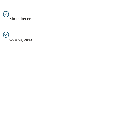
Sin cabecera
Con cajones