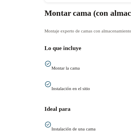
Montar cama (con almac
Montaje experto de camas con almacenamiento,
Lo que incluye
Montar la cama
Instalación en el sitio
Ideal para
Instalación de una cama