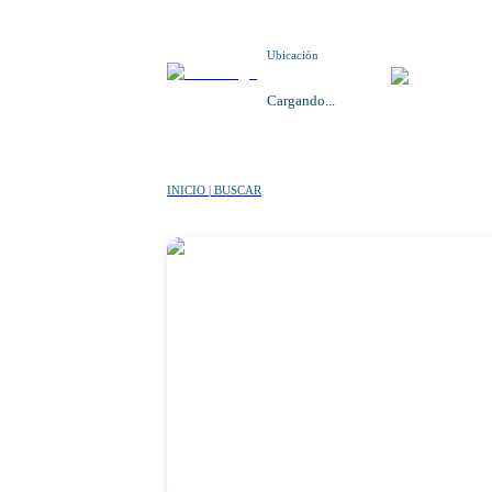
Ubicación
Cargando...
INICIO | BUSCAR