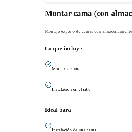
Montar cama (con almac
Montaje experto de camas con almacenamiento,
Lo que incluye
Montar la cama
Instalación en el sitio
Ideal para
Instalación de una cama