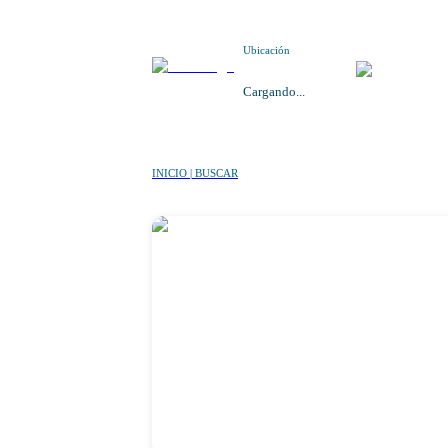
Ubicación
Cargando...
INICIO | BUSCAR