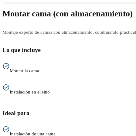
Montar cama (con almacenamiento)
Montaje experto de camas con almacenamiento, combinando practicida
Lo que incluye
Montar la cama
Instalación en el sitio
Ideal para
Instalación de una cama