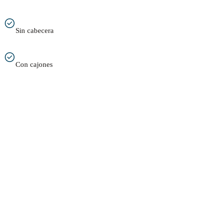
Sin cabecera
Con cajones