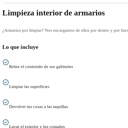
Limpieza interior de armarios
¿Armarios por limpiar? Nos encargamos de ellos por dentro y por fuer
Lo que incluye
Retire el contenido de sus gabinetes
Limpiar las superficies
Devolver tus cosas a las taquillas
Lavar el exterior y los costados