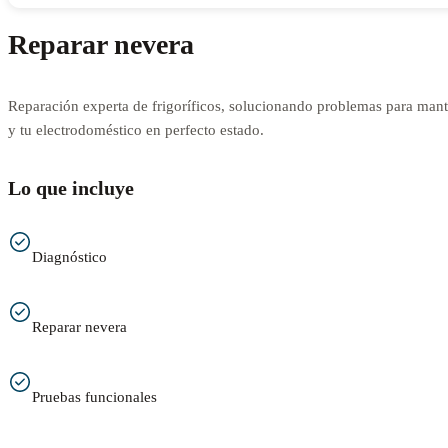
Reparar nevera
Reparación experta de frigoríficos, solucionando problemas para mant
y tu electrodoméstico en perfecto estado.
Lo que incluye
Diagnóstico
Reparar nevera
Pruebas funcionales