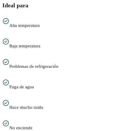
Ideal para
Alta temperatura
Baja temperatura
Problemas de refrigeración
Fuga de agua
Hace mucho ruido
No enciende