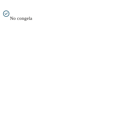
No congela