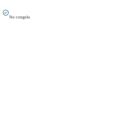
No congela