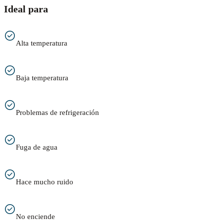
Ideal para
Alta temperatura
Baja temperatura
Problemas de refrigeración
Fuga de agua
Hace mucho ruido
No enciende