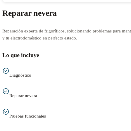
Reparar nevera
Reparación experta de frigoríficos, solucionando problemas para mant
y tu electrodoméstico en perfecto estado.
Lo que incluye
Diagnóstico
Reparar nevera
Pruebas funcionales