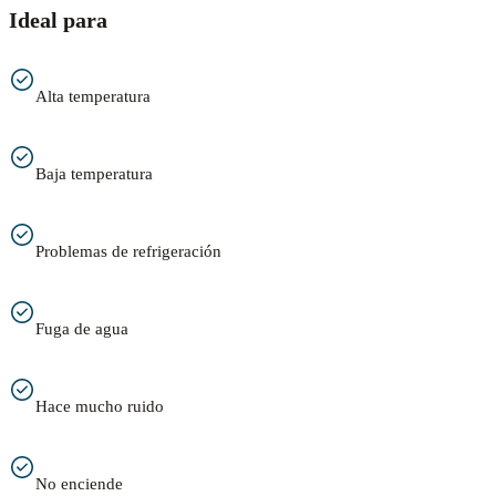
Ideal para
Alta temperatura
Baja temperatura
Problemas de refrigeración
Fuga de agua
Hace mucho ruido
No enciende