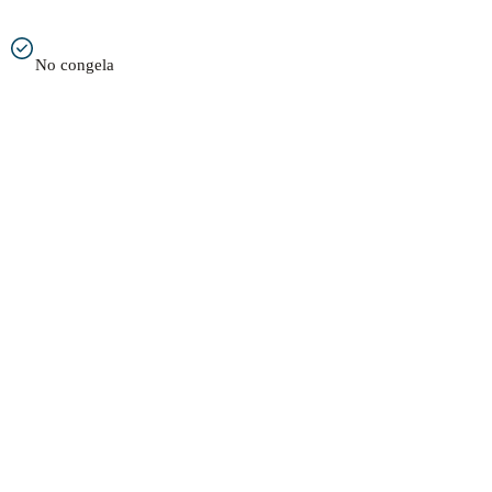
No congela