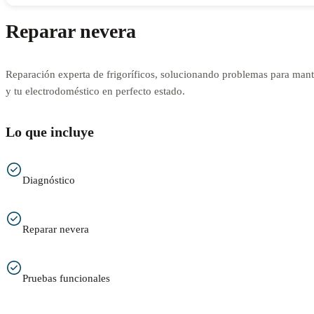
Reparar nevera
Reparación experta de frigoríficos, solucionando problemas para mant
y tu electrodoméstico en perfecto estado.
Lo que incluye
Diagnóstico
Reparar nevera
Pruebas funcionales