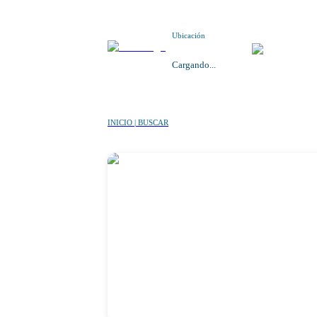
Ubicación
Cargando...
INICIO | BUSCAR