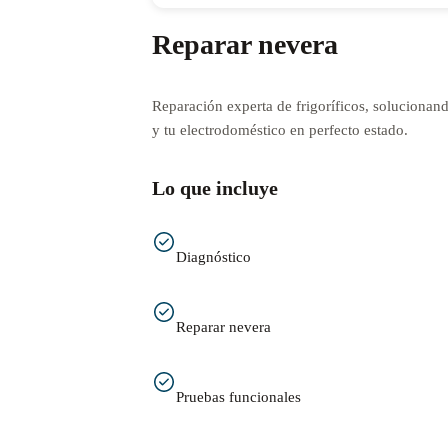
Reparar nevera
Reparación experta de frigoríficos, solucionan
y tu electrodoméstico en perfecto estado.
Lo que incluye
Diagnóstico
Reparar nevera
Pruebas funcionales