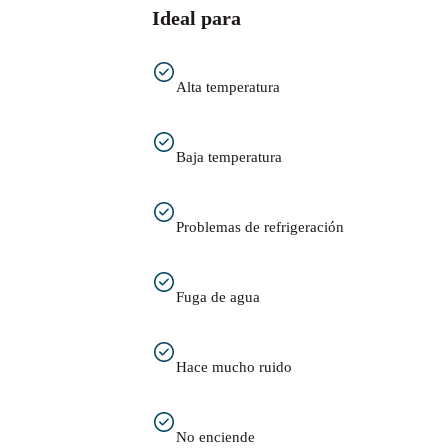
Ideal para
Alta temperatura
Baja temperatura
Problemas de refrigeración
Fuga de agua
Hace mucho ruido
No enciende