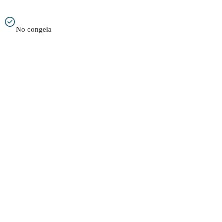
No congela