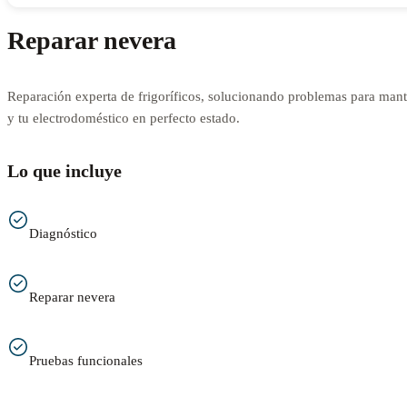
Reparar nevera
Reparación experta de frigoríficos, solucionando problemas para mant
y tu electrodoméstico en perfecto estado.
Lo que incluye
Diagnóstico
Reparar nevera
Pruebas funcionales