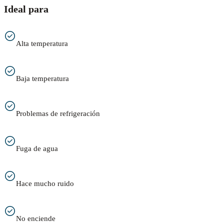
Ideal para
Alta temperatura
Baja temperatura
Problemas de refrigeración
Fuga de agua
Hace mucho ruido
No enciende