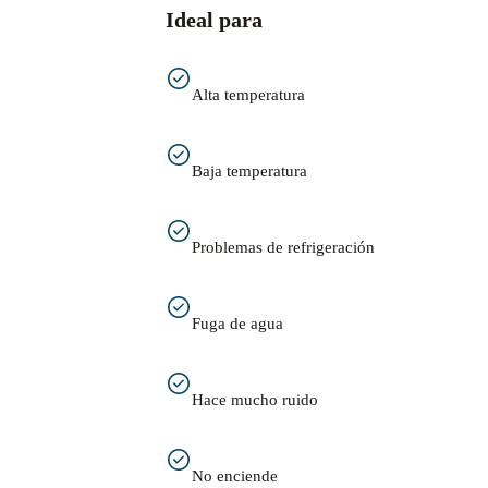
Ideal para
Alta temperatura
Baja temperatura
Problemas de refrigeración
Fuga de agua
Hace mucho ruido
No enciende