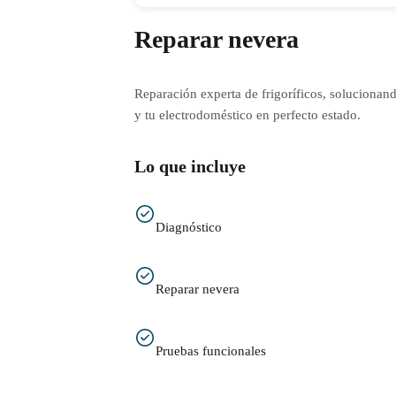
Reparar nevera
Reparación experta de frigoríficos, solucionan
y tu electrodoméstico en perfecto estado.
Lo que incluye
Diagnóstico
Reparar nevera
Pruebas funcionales