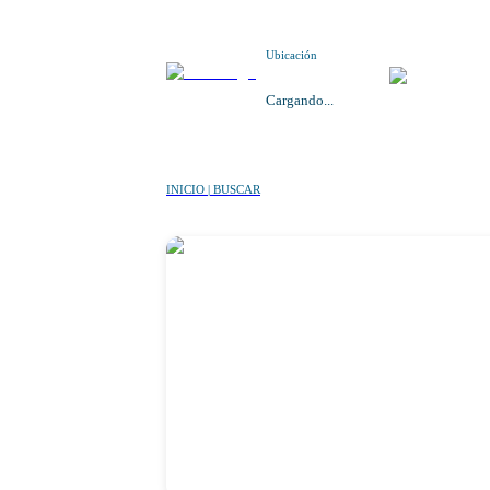
Ubicación
Cargando...
INICIO | BUSCAR