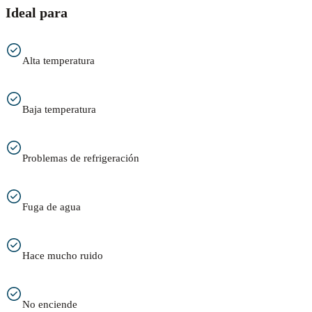
Ideal para
Alta temperatura
Baja temperatura
Problemas de refrigeración
Fuga de agua
Hace mucho ruido
No enciende