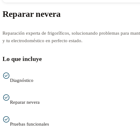
Reparar nevera
Reparación experta de frigoríficos, solucionando problemas para mant
y tu electrodoméstico en perfecto estado.
Lo que incluye
Diagnóstico
Reparar nevera
Pruebas funcionales