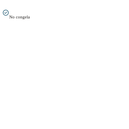
No congela