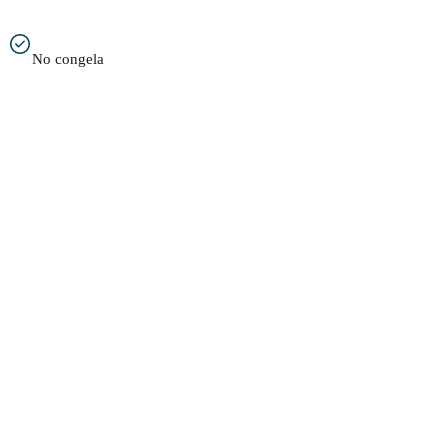
No congela