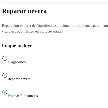
Reparar nevera
Reparación experta de frigoríficos, solucionando problemas para mant
y tu electrodoméstico en perfecto estado.
Lo que incluye
Diagnóstico
Reparar nevera
Pruebas funcionales