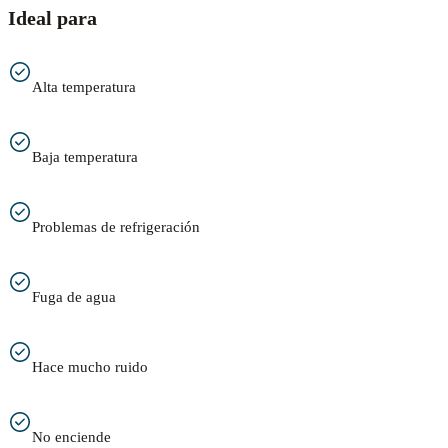
Ideal para
Alta temperatura
Baja temperatura
Problemas de refrigeración
Fuga de agua
Hace mucho ruido
No enciende