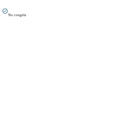
No congela