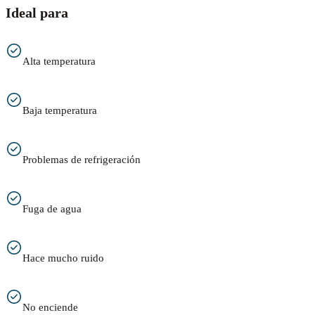
Ideal para
Alta temperatura
Baja temperatura
Problemas de refrigeración
Fuga de agua
Hace mucho ruido
No enciende