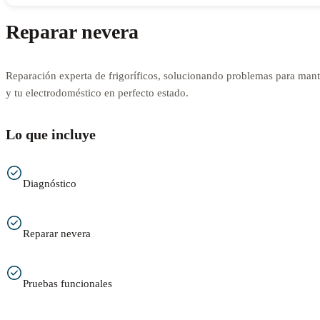
Reparar nevera
Reparación experta de frigoríficos, solucionando problemas para mant
y tu electrodoméstico en perfecto estado.
Lo que incluye
Diagnóstico
Reparar nevera
Pruebas funcionales