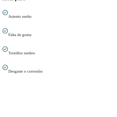
Asiento suelto
Falta de goma
Tornillos sueltos
Desgaste o corrosión