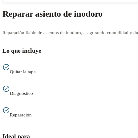
Reparar asiento de inodoro
Reparación fiable de asientos de inodoro, asegurando comodidad y dur
Lo que incluye
Quitar la tapa
Diagnóstico
Reparación
Ideal para