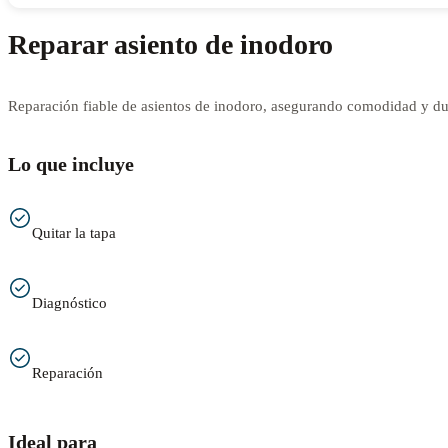
Reparar asiento de inodoro
Reparación fiable de asientos de inodoro, asegurando comodidad y dur
Lo que incluye
Quitar la tapa
Diagnóstico
Reparación
Ideal para