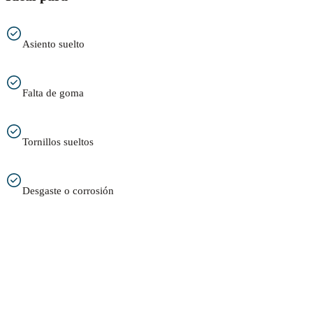
Asiento suelto
Falta de goma
Tornillos sueltos
Desgaste o corrosión