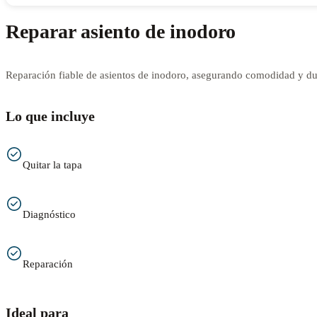
Reparar asiento de inodoro
Reparación fiable de asientos de inodoro, asegurando comodidad y dur
Lo que incluye
Quitar la tapa
Diagnóstico
Reparación
Ideal para