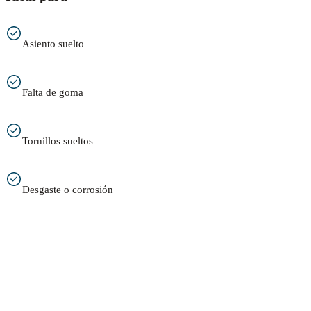
Asiento suelto
Falta de goma
Tornillos sueltos
Desgaste o corrosión