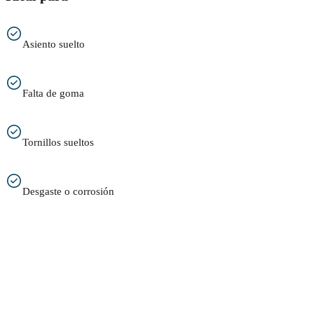
Asiento suelto
Falta de goma
Tornillos sueltos
Desgaste o corrosión