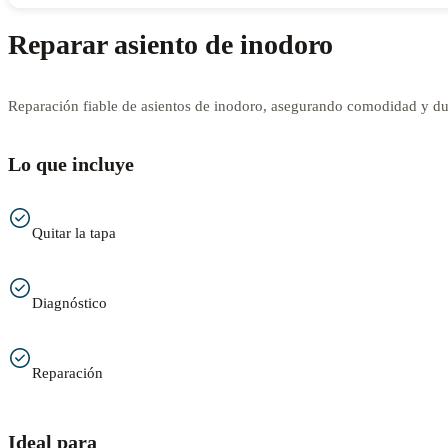
Reparar asiento de inodoro
Reparación fiable de asientos de inodoro, asegurando comodidad y dur
Lo que incluye
Quitar la tapa
Diagnóstico
Reparación
Ideal para