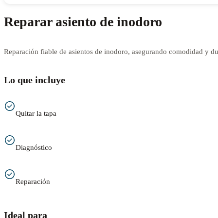
Reparar asiento de inodoro
Reparación fiable de asientos de inodoro, asegurando comodidad y dur
Lo que incluye
Quitar la tapa
Diagnóstico
Reparación
Ideal para