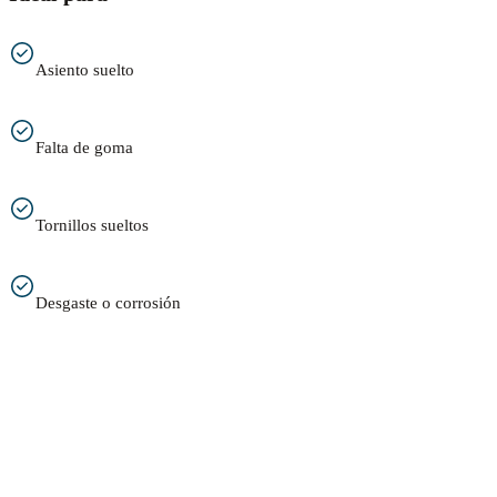
Asiento suelto
Falta de goma
Tornillos sueltos
Desgaste o corrosión