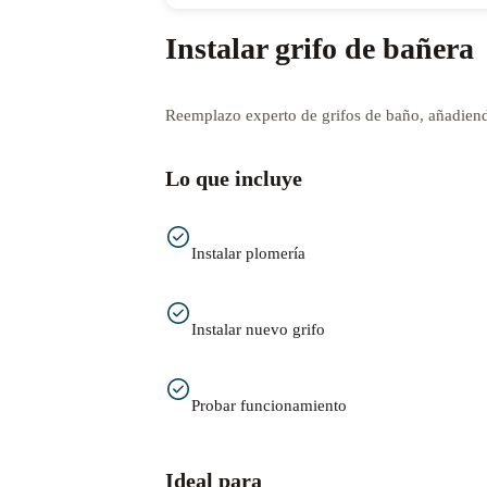
Instalar grifo de bañera
Reemplazo experto de grifos de baño, añadiendo
Lo que incluye
Instalar plomería
Instalar nuevo grifo
Probar funcionamiento
Ideal para