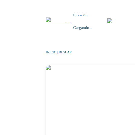
Ubicación
Cargando...
INICIO | BUSCAR