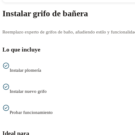
Instalar grifo de bañera
Reemplazo experto de grifos de baño, añadiendo estilo y funcionalida
Lo que incluye
Instalar plomería
Instalar nuevo grifo
Probar funcionamiento
Ideal para