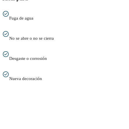
Fuga de agua
No se abre o no se cierra
Desgaste o corrosión
Nueva decoración