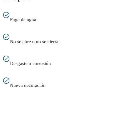
Fuga de agua
No se abre o no se cierra
Desgaste o corrosión
Nueva decoración