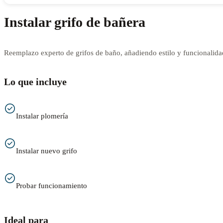
Instalar grifo de bañera
Reemplazo experto de grifos de baño, añadiendo estilo y funcionalida
Lo que incluye
Instalar plomería
Instalar nuevo grifo
Probar funcionamiento
Ideal para