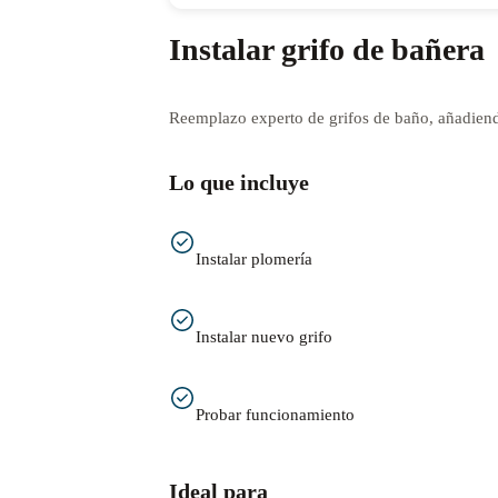
Instalar grifo de bañera
Reemplazo experto de grifos de baño, añadiendo
Lo que incluye
Instalar plomería
Instalar nuevo grifo
Probar funcionamiento
Ideal para