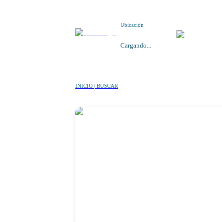
Ubicación
Cargando...
INICIO | BUSCAR