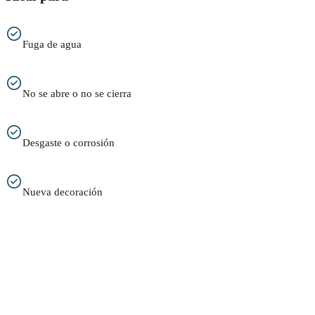
Fuga de agua
No se abre o no se cierra
Desgaste o corrosión
Nueva decoración