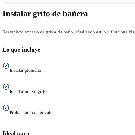
Instalar grifo de bañera
Reemplazo experto de grifos de baño, añadiendo estilo y funcionalida
Lo que incluye
Instalar plomería
Instalar nuevo grifo
Probar funcionamiento
Ideal para