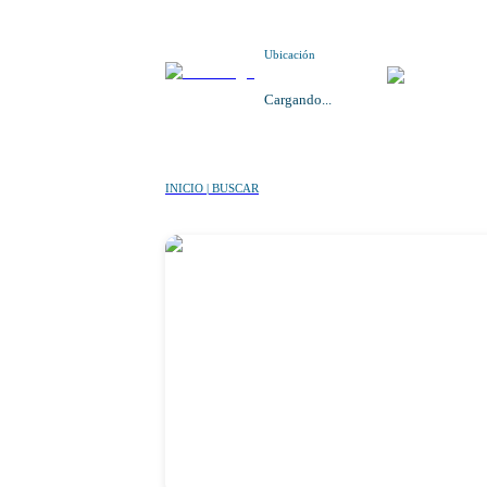
Ubicación
Cargando...
INICIO | BUSCAR