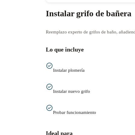
Instalar grifo de bañera
Reemplazo experto de grifos de baño, añadiendo
Lo que incluye
Instalar plomería
Instalar nuevo grifo
Probar funcionamiento
Ideal para