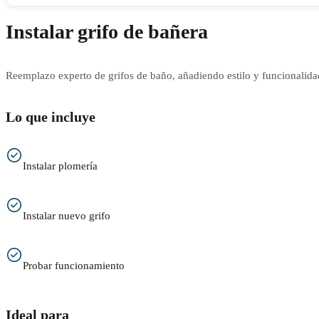
Instalar grifo de bañera
Reemplazo experto de grifos de baño, añadiendo estilo y funcionalida
Lo que incluye
Instalar plomería
Instalar nuevo grifo
Probar funcionamiento
Ideal para