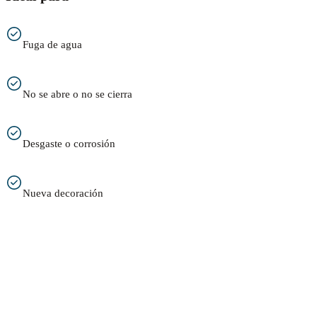
Fuga de agua
No se abre o no se cierra
Desgaste o corrosión
Nueva decoración