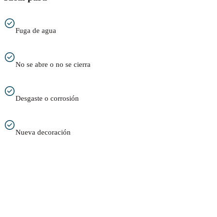
Fuga de agua
No se abre o no se cierra
Desgaste o corrosión
Nueva decoración