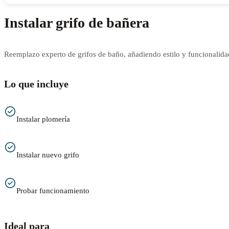
Instalar grifo de bañera
Reemplazo experto de grifos de baño, añadiendo estilo y funcionalida
Lo que incluye
Instalar plomería
Instalar nuevo grifo
Probar funcionamiento
Ideal para