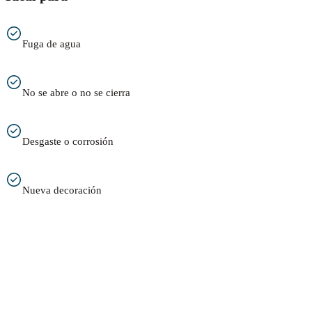
Fuga de agua
No se abre o no se cierra
Desgaste o corrosión
Nueva decoración