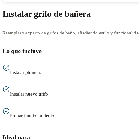
Instalar grifo de bañera
Reemplazo experto de grifos de baño, añadiendo estilo y funcionalida
Lo que incluye
Instalar plomería
Instalar nuevo grifo
Probar funcionamiento
Ideal para