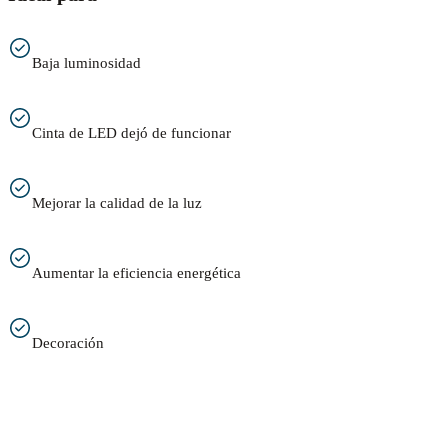
Baja luminosidad
Cinta de LED dejó de funcionar
Mejorar la calidad de la luz
Aumentar la eficiencia energética
Decoración