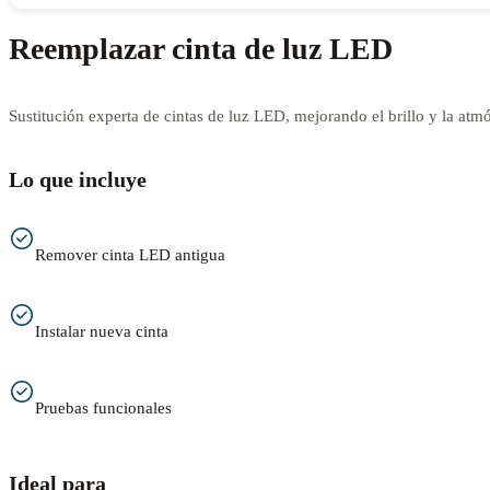
Reemplazar cinta de luz LED
Sustitución experta de cintas de luz LED, mejorando el brillo y la atmó
Lo que incluye
Remover cinta LED antigua
Instalar nueva cinta
Pruebas funcionales
Ideal para