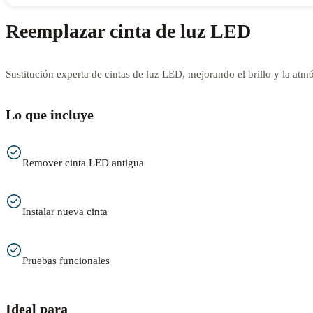
Reemplazar cinta de luz LED
Sustitución experta de cintas de luz LED, mejorando el brillo y la atmó
Lo que incluye
Remover cinta LED antigua
Instalar nueva cinta
Pruebas funcionales
Ideal para