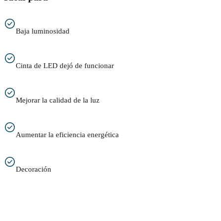
Baja luminosidad
Cinta de LED dejó de funcionar
Mejorar la calidad de la luz
Aumentar la eficiencia energética
Decoración