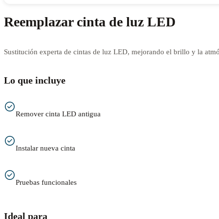
Reemplazar cinta de luz LED
Sustitución experta de cintas de luz LED, mejorando el brillo y la atmó
Lo que incluye
Remover cinta LED antigua
Instalar nueva cinta
Pruebas funcionales
Ideal para