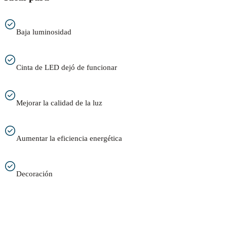
Baja luminosidad
Cinta de LED dejó de funcionar
Mejorar la calidad de la luz
Aumentar la eficiencia energética
Decoración