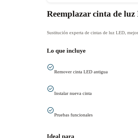
Reemplazar cinta de lu
Sustitución experta de cintas de luz LED, mejor
Lo que incluye
Remover cinta LED antigua
Instalar nueva cinta
Pruebas funcionales
Ideal para