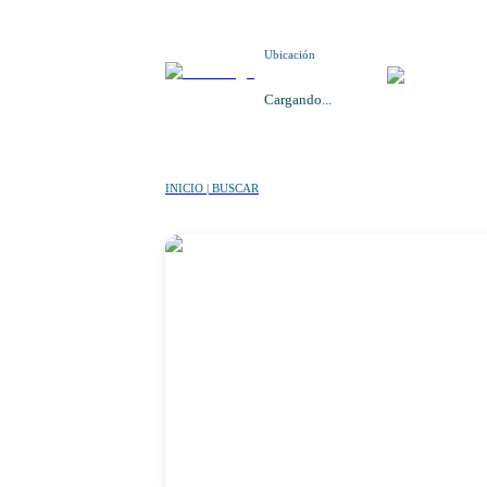
Ubicación
Cargando...
INICIO | BUSCAR