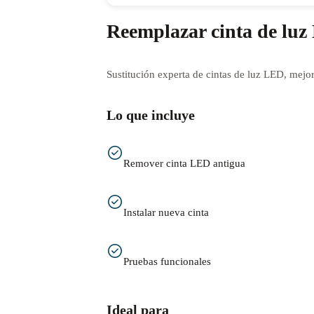
Reemplazar cinta de lu
Sustitución experta de cintas de luz LED, mejor
Lo que incluye
Remover cinta LED antigua
Instalar nueva cinta
Pruebas funcionales
Ideal para