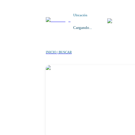
Ubicación
Cargando...
INICIO | BUSCAR