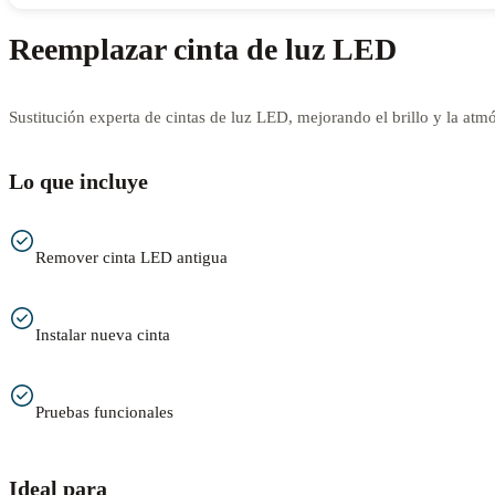
Reemplazar cinta de luz LED
Sustitución experta de cintas de luz LED, mejorando el brillo y la atmó
Lo que incluye
Remover cinta LED antigua
Instalar nueva cinta
Pruebas funcionales
Ideal para