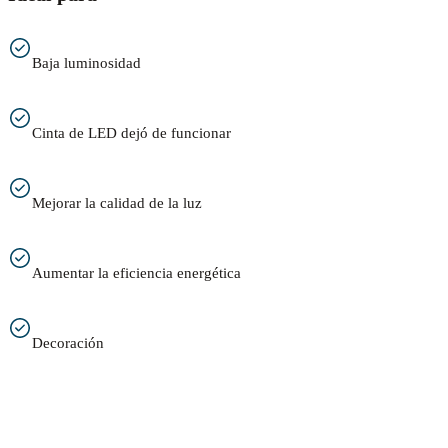
Baja luminosidad
Cinta de LED dejó de funcionar
Mejorar la calidad de la luz
Aumentar la eficiencia energética
Decoración