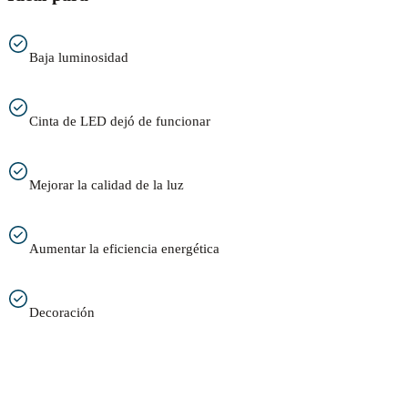
Baja luminosidad
Cinta de LED dejó de funcionar
Mejorar la calidad de la luz
Aumentar la eficiencia energética
Decoración