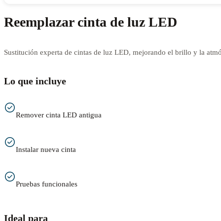
Reemplazar cinta de luz LED
Sustitución experta de cintas de luz LED, mejorando el brillo y la atmó
Lo que incluye
Remover cinta LED antigua
Instalar nueva cinta
Pruebas funcionales
Ideal para