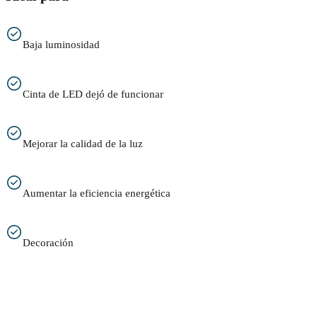
Baja luminosidad
Cinta de LED dejó de funcionar
Mejorar la calidad de la luz
Aumentar la eficiencia energética
Decoración