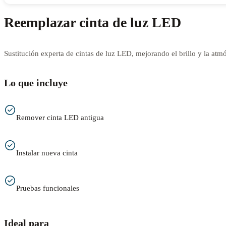
Reemplazar cinta de luz LED
Sustitución experta de cintas de luz LED, mejorando el brillo y la atmó
Lo que incluye
Remover cinta LED antigua
Instalar nueva cinta
Pruebas funcionales
Ideal para