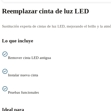
Reemplazar cinta de luz LED
Sustitución experta de cintas de luz LED, mejorando el brillo y la atmó
Lo que incluye
Remover cinta LED antigua
Instalar nueva cinta
Pruebas funcionales
Ideal para