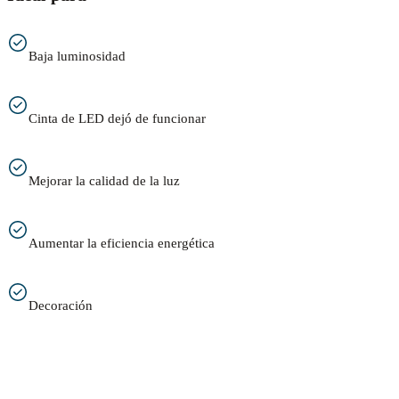
Baja luminosidad
Cinta de LED dejó de funcionar
Mejorar la calidad de la luz
Aumentar la eficiencia energética
Decoración