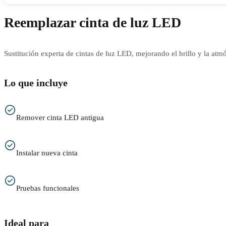
Reemplazar cinta de luz LED
Sustitución experta de cintas de luz LED, mejorando el brillo y la atmó
Lo que incluye
Remover cinta LED antigua
Instalar nueva cinta
Pruebas funcionales
Ideal para