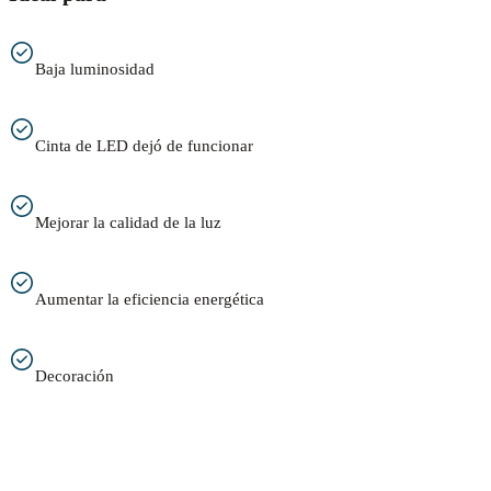
Baja luminosidad
Cinta de LED dejó de funcionar
Mejorar la calidad de la luz
Aumentar la eficiencia energética
Decoración