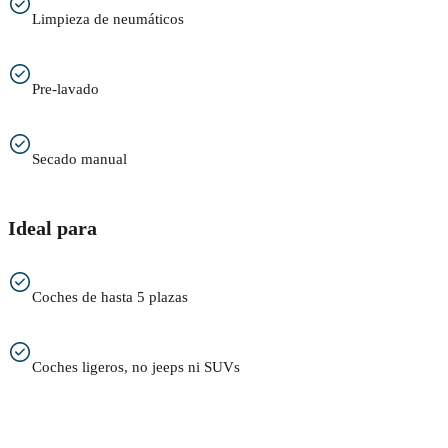
Limpieza de neumáticos
Pre-lavado
Secado manual
Ideal para
Coches de hasta 5 plazas
Coches ligeros, no jeeps ni SUVs