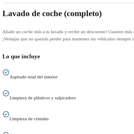
Lavado de coche (completo)
Añade un coche más a tu lavado y recibe un descuento! Cuantos más 
¡Ventajas que no querrás perder para mantener tus vehículos siempre 
Lo que incluye
Aspirado total del interior
Limpieza de plásticos y salpicadero
Limpieza de cristales