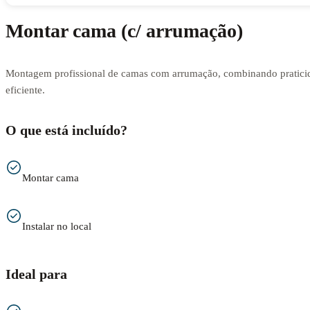
Montar cama (c/ arrumação)
Montagem profissional de camas com arrumação, combinando praticid
eficiente.
O que está incluído?
Montar cama
Instalar no local
Ideal para