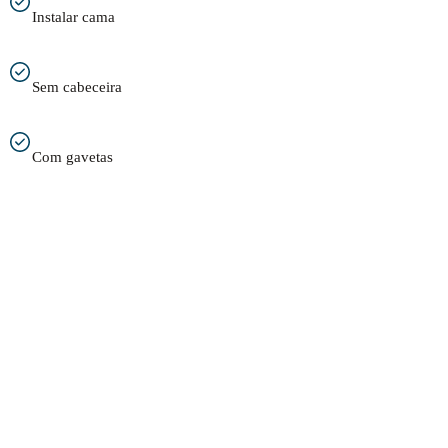
Instalar cama
Sem cabeceira
Com gavetas