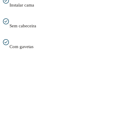
Instalar cama
Sem cabeceira
Com gavetas