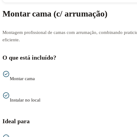
Montar cama (c/ arrumação)
Montagem profissional de camas com arrumação, combinando praticid
eficiente.
O que está incluído?
Montar cama
Instalar no local
Ideal para