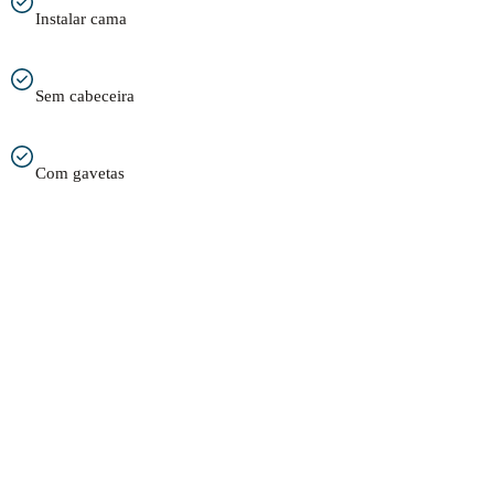
Instalar cama
Sem cabeceira
Com gavetas