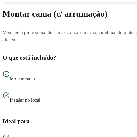
Montar cama (c/ arrumação)
Montagem profissional de camas com arrumação, combinando praticid
eficiente.
O que está incluído?
Montar cama
Instalar no local
Ideal para