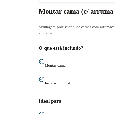
Montar cama (c/ arruma
Montagem profissional de camas com arrumaçã
eficiente.
O que está incluído?
Montar cama
Instalar no local
Ideal para