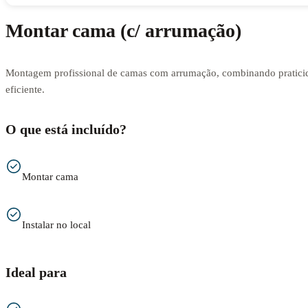
Montar cama (c/ arrumação)
Montagem profissional de camas com arrumação, combinando praticid
eficiente.
O que está incluído?
Montar cama
Instalar no local
Ideal para