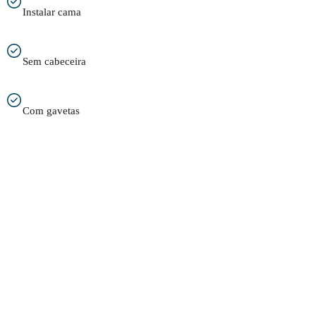
Instalar cama
Sem cabeceira
Com gavetas